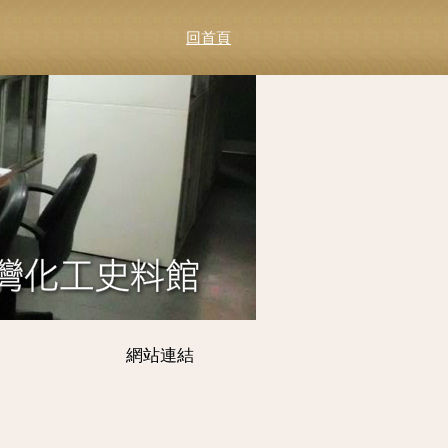
回首頁
網站連結