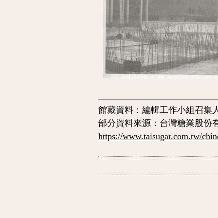
館藏資料：編輯工作小組召集
部分資料來源：
台灣糖業股份有
https://www.taisugar.com.tw/ch