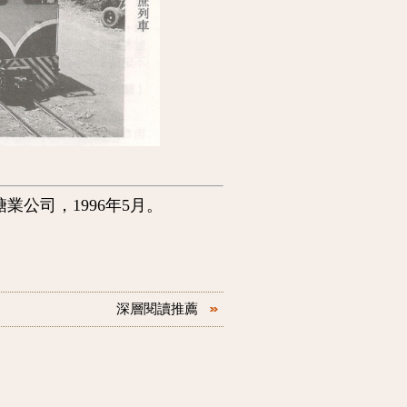
業公司，1996年5月。
深層閱讀推薦