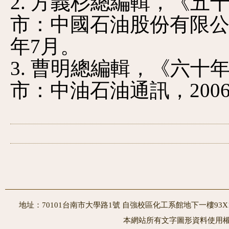
2. 方義杉總編輯
，《五
市：中國石油股份有限公
年7月。
3. 曹明總編輯
，《六十
市：中油石油通訊，2006
地址：70101台南市大學路1號 自強校區化工系館地下一樓93X10室
本網站所有文字圖形資料使用權