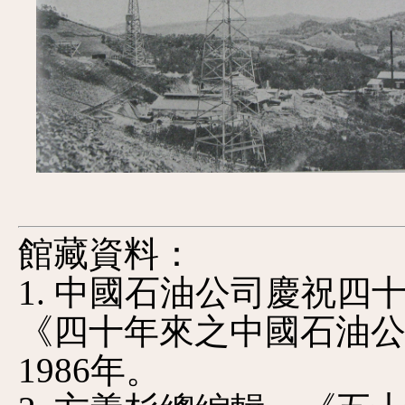
館藏資料：
1. 中國石油公司慶祝
《四十年來之中國石油
1986年。