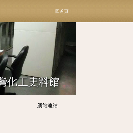
回首頁
網站連結