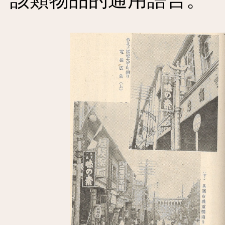
該類物品的通用語言。