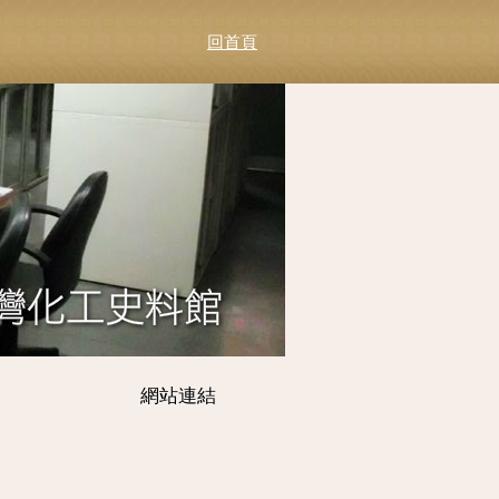
回首頁
網站連結