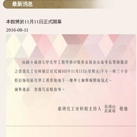
最新消息
本館將於11月11日正式開幕
2016-08-11