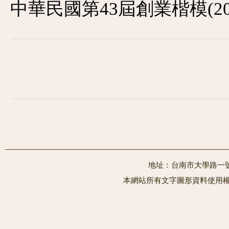
中華民國第43屆創業楷模(20
地址：台南市大學路一號 電
本網站所有文字圖形資料使用權