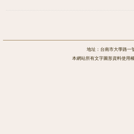
地址：台南市大學路一號 電
本網站所有文字圖形資料使用權