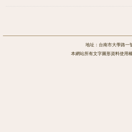
地址：台南市大學路一號 電
本網站所有文字圖形資料使用權