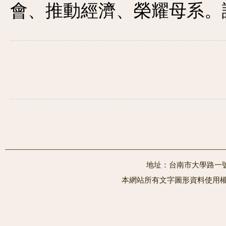
會、推動經濟、榮耀母系。
地址：台南市大學路一號 電
本網站所有文字圖形資料使用權