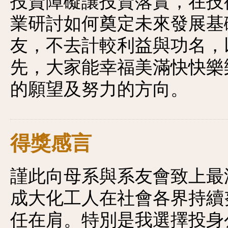
投資障礙讓投資落實，在技
業研討如何奠定未來發展基
友，不去計較利益與功名，
先，大家能幸福美滿快快樂
的願望及努力的方向。
得獎感言
謹此向母系與系友會致上最
成大化工人在社會各界持續
任在肩。特別是我選擇投身