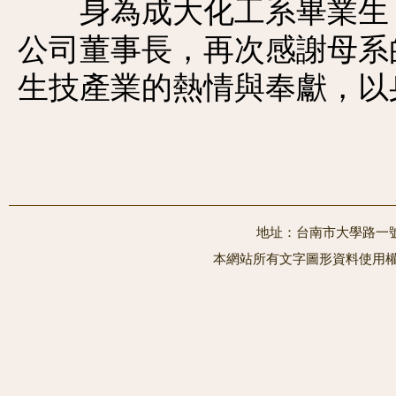
身為成大化工系畢業生，
公司董事長，再次感謝母系
生技產業的熱情與奉獻，以
地址：台南市大學路一號 電
本網站所有文字圖形資料使用權