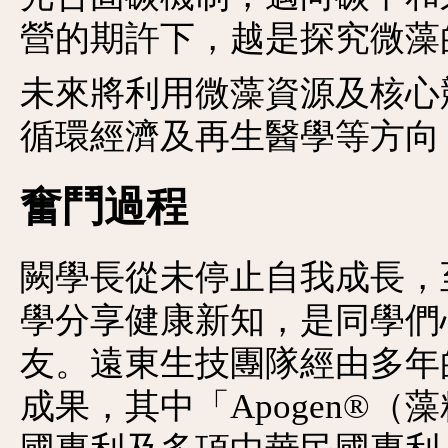
營的期許下，越是探究微藻
未來將利用微藻資源及核心
循環經濟及再生醫學等方向
奮鬥過程
闕學長從未停止自我成長，
學分享健康新知，是同學們
友。遠東生技團隊經由多年
成果，其中「Apogen®