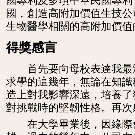
國專利及多項中華民國專利
國，創造高附加價值生技公
生物醫學相關的高附加價值
得獎感言
首先要向母校表達我最深
求學的這幾年，無論在知識
造上對我影響深遠，培養了
對挑戰時的堅韌性格。再次
在大學畢業後，因緣際會