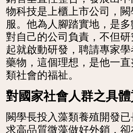
物科技是上櫃上市公司，闕
服。他為人腳踏實地，是多
對自己的公司負責，不但研究
起就啟動研發，聘請專家學
藥物，這個理想，是他一直
類社會的福祉。
對國家社會人群之具體
闕學長投入藻類養殖開發已
求高品質微藻做好外銷，卻