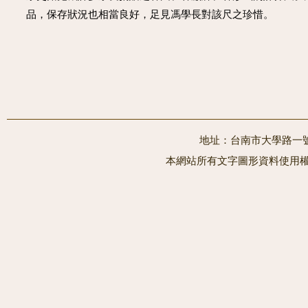
品，保存狀況也相當良好，足見馮學長對該尺之珍惜。
地址：台南市大學路一號 電
本網站所有文字圖形資料使用權