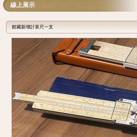
線上展示
館藏新增計算尺一支