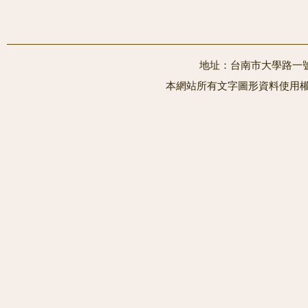
地址：台南市大學路一號 電
本網站所有文字圖形資料使用權