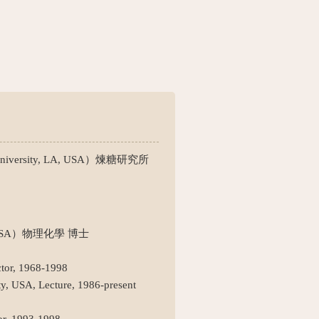
versity, LA, USA）煉糖研究所
s, USA）物理化學 博士
ctor, 1968-1998
ity, USA, Lecture, 1986-present
sor, 1993-1998