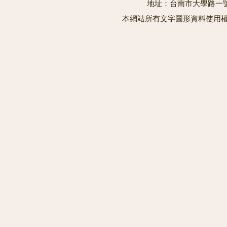
地址：台南市大學路一號 電
本網站所有文字圖形資料使用權