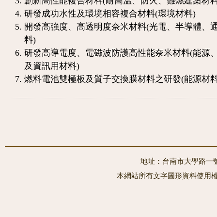
創新高性能複合材料(耐高溫、防火、難燃建築材料
研發成功水性及環境相容複合材料(環境材料)
開發高強度、高透明度奈米材料(光電、半導體、
料)
研發高導電度、電磁波防護高性能奈米材料(能源
及資訊用材料)
燃料電池雙極板及質子交換膜材料之研發(能源材料
地址：台南市大學路一號 電
本網站所有文字圖形資料使用權