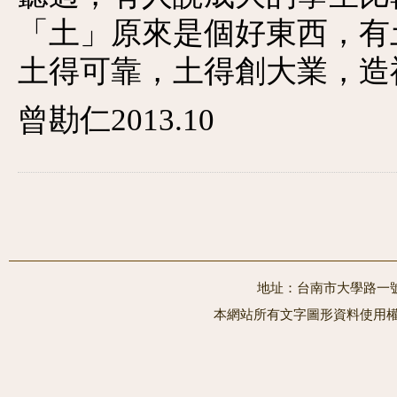
「土」原來是個好東西，有
土得可靠，土得創大業，造
曾勘仁2013.10
地址：台南市大學路一號 電
本網站所有文字圖形資料使用權