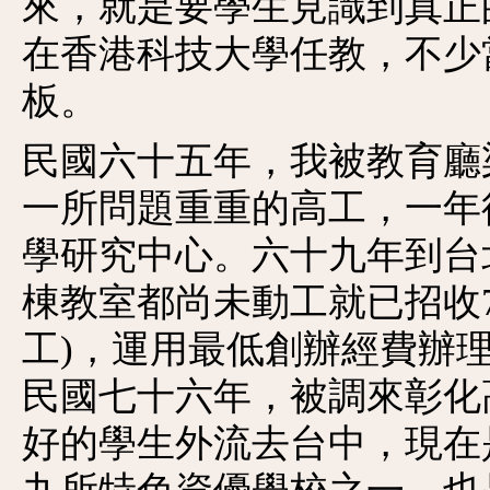
來，就是要學生見識到真正
在香港科技大學任教，不少
板。
民國六十五年，我被教育廳
一所問題重重的高工，一年
學研究中心。六十九年到台
棟教室都尚未動工就已招收7
工)，運用最低創辦經費辦
民國七十六年，被調來彰化
好的學生外流去台中，現在