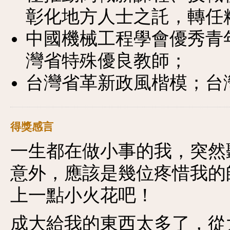
彰化地方人士之託，轉任
中國機械工程學會優秀青
灣省特殊優良教師；
台灣省革新政風楷模；台
得獎感言
一生都在做小事的我，突然
意外，應該是幾位疼惜我的
上一點小火花吧！
成大給我的東西太多了，從