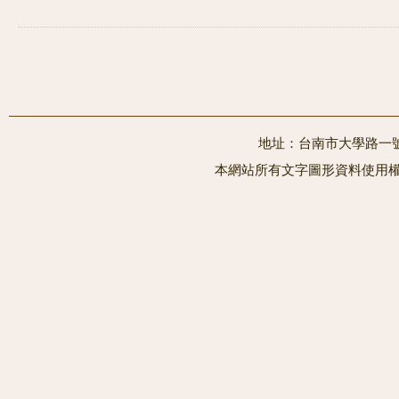
地址：台南市大學路一號 電
本網站所有文字圖形資料使用權