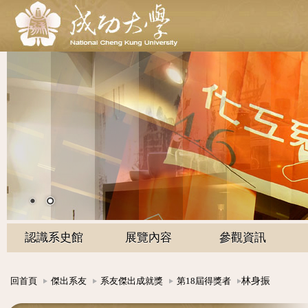
認識系史館
展覽內容
參觀資訊
林身振
回首頁
傑出系友
系友傑出成就獎
第18屆得獎者