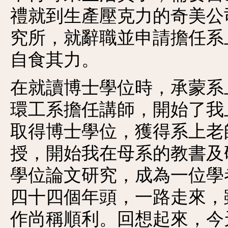
禮就到生產壓克力的奇美公
究所，就辭職並申請擔任系
自食其力。
在就讀博士學位時，承蒙系
環工系擔任講師，開始了我
取得博士學位，獲得系上老
授，開始我在母系的教書及
學位論文研究，成為一位學
四十四個年頭，一路走來，
作尚稱順利。回想起來，今