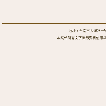
地址：台南市大學路一號 電
本網站所有文字圖形資料使用權