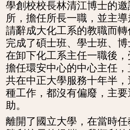
學創校校長林清江博士的邀
所，擔任所長一職，並主導
請辭成大化工系的教職而轉
完成了碩士班、學士班、博
在卸下化工系主任一職後，
擔任環安中心的中心主任，
共在中正大學服務十年半，
種工作，都沒有偏廢，主要
助。
離開了國立大學，在當時任