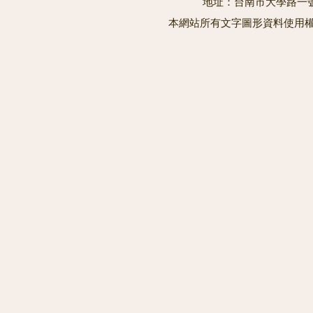
地址：台南市大學路一號 電
本網站所有文字圖形資料使用權