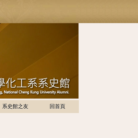
系史館之友
回首頁